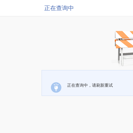
正在查询中
正在查询中，请刷新重试